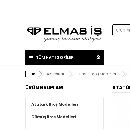
TÜM KATEGORİLER
Aksesuar
Gümüş Broş Modelleri
ÜRÜN GRUPLARI
ATATÜR
Atatürk Broş Modelleri
Gümüş Broş Modelleri