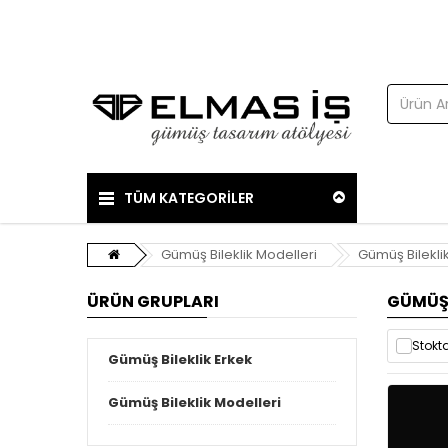
TÜM KATEGORİLER
Gümüş Bileklik Modelleri
Gümüş Bilekli
ÜRÜN GRUPLARI
GÜMÜŞ 
Stokta
Gümüş Bileklik Erkek
Gümüş Bileklik Modelleri