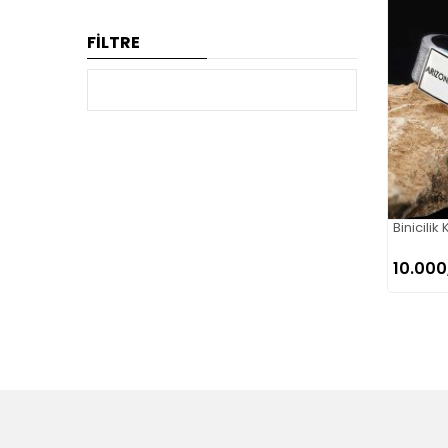
FİLTRE
Binicilik
10.000