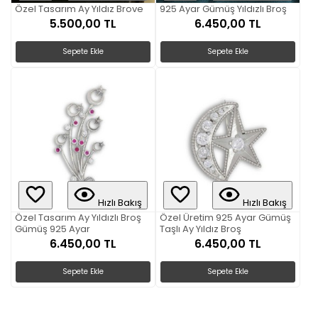
Özel Tasarım Ay Yıldız Brove
925 Ayar Gümüş Yıldızlı Broş
5.500,00 TL
6.450,00 TL
Sepete Ekle
Sepete Ekle
Hızlı Bakış
Hızlı Bakış
Özel Tasarım Ay Yıldızlı Broş
Özel Üretim 925 Ayar Gümüş
Gümüş 925 Ayar
Taşlı Ay Yıldız Broş
6.450,00 TL
6.450,00 TL
Sepete Ekle
Sepete Ekle