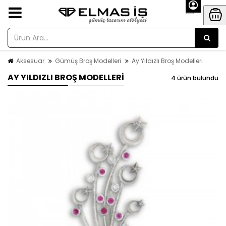
Aksesuar
Gümüş Broş Modelleri
Ay Yıldızlı Broş Modelleri
AY YILDIZLI BROŞ MODELLERI
4 ürün bulundu