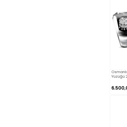
Osmanlı 
Yüzüğü 
6.500,