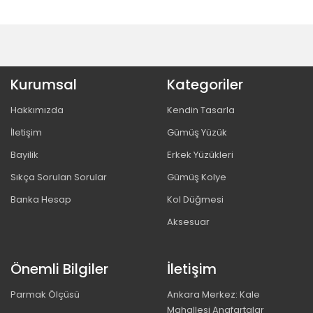
Kurumsal
Kategoriler
Hakkımızda
Kendin Tasarla
İletişim
Gümüş Yüzük
Bayilik
Erkek Yüzükleri
Sıkça Sorulan Sorular
Gümüş Kolye
Banka Hesap
Kol Düğmesi
Aksesuar
Önemli Bilgiler
İletişim
Parmak Ölçüsü
Ankara Merkez: Kale
Mahallesi Anafartalar