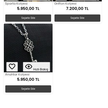
Sparta Kolyesi
Griffon Kolyesi
5.950,00 TL
7.200,00 TL
Sepete Ekle
Sepete Ekle
Hızlı Bakış
Anahtar Kolyesi
5.950,00 TL
Sepete Ekle