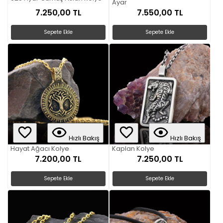
Ayar
7.250,00 TL
7.550,00 TL
Sepete Ekle
Sepete Ekle
Hızlı Bakış
Hızlı Bakış
Hayat Ağacı Kolye
Kaplan Kolye
7.200,00 TL
7.250,00 TL
Sepete Ekle
Sepete Ekle