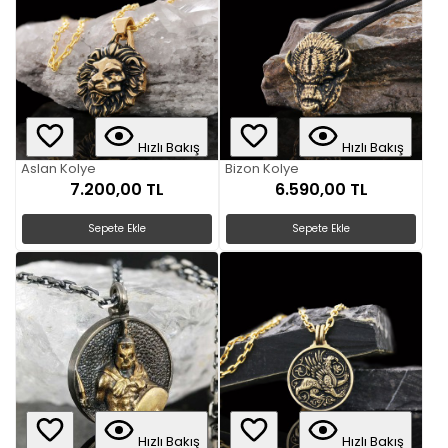
Hızlı Bakış
Hızlı Bakış
Aslan Kolye
Bizon Kolye
7.200,00 TL
6.590,00 TL
Sepete Ekle
Sepete Ekle
Hızlı Bakış
Hızlı Bakış