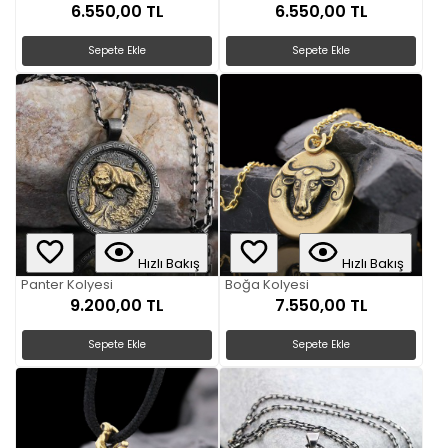
6.550,00 TL
6.550,00 TL
Sepete Ekle
Sepete Ekle
Hızlı Bakış
Hızlı Bakış
Panter Kolyesi
Boğa Kolyesi
9.200,00 TL
7.550,00 TL
Sepete Ekle
Sepete Ekle