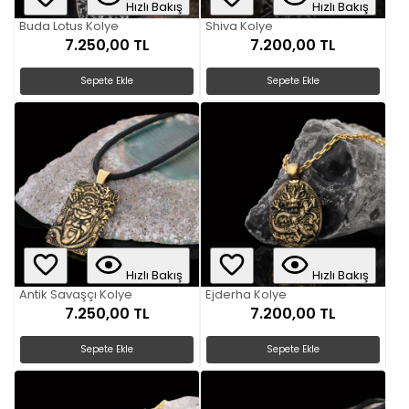
Hızlı Bakış
Hızlı Bakış
Buda Lotus Kolye
Shiva Kolye
7.250,00 TL
7.200,00 TL
Sepete Ekle
Sepete Ekle
Hızlı Bakış
Hızlı Bakış
Antik Savaşçı Kolye
Ejderha Kolye
7.250,00 TL
7.200,00 TL
Sepete Ekle
Sepete Ekle