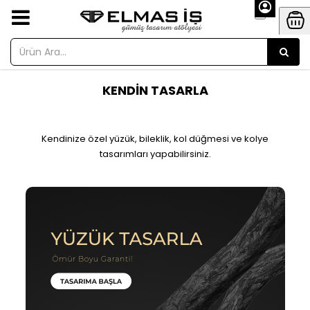
KENDİN TASARLA
Kendinize özel
yüzük
, bileklik, kol düğmesi ve kolye
tasarımları yapabilirsiniz.