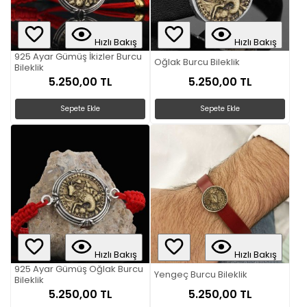
Hızlı Bakış
Hızlı Bakış
925 Ayar Gümüş İkizler Burcu
Oğlak Burcu Bileklik
Bileklik
5.250,00 TL
5.250,00 TL
Sepete Ekle
Sepete Ekle
Hızlı Bakış
Hızlı Bakış
925 Ayar Gümüş Oğlak Burcu
Yengeç Burcu Bileklik
Bileklik
5.250,00 TL
5.250,00 TL