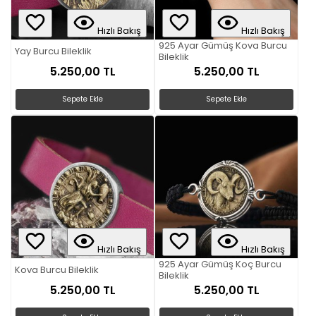
Hızlı Bakış
Hızlı Bakış
925 Ayar Gümüş Kova Burcu
Yay Burcu Bileklik
Bileklik
5.250,00 TL
5.250,00 TL
Sepete Ekle
Sepete Ekle
Hızlı Bakış
Hızlı Bakış
925 Ayar Gümüş Koç Burcu
Kova Burcu Bileklik
Bileklik
5.250,00 TL
5.250,00 TL