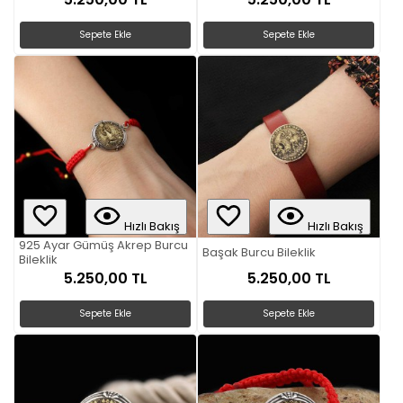
Sepete Ekle
Sepete Ekle
Hızlı Bakış
Hızlı Bakış
925 Ayar Gümüş Akrep Burcu
Başak Burcu Bileklik
Bileklik
5.250,00 TL
5.250,00 TL
Sepete Ekle
Sepete Ekle