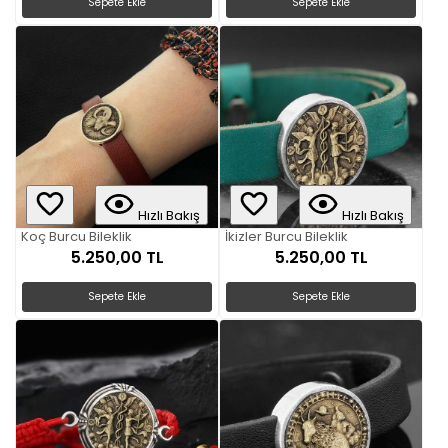
Sepete Ekle
Sepete Ekle
Hızlı Bakış
Hızlı Bakış
Koç Burcu Bileklik
İkizler Burcu Bileklik
5.250,00 TL
5.250,00 TL
Sepete Ekle
Sepete Ekle