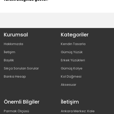
Kurumsal
Kategoriler
Hakkımızda
Kendin Tasarla
İletişim
Gümüş Yüzük
Bayilik
Erkek Yüzükleri
Sıkça Sorulan Sorular
Gümüş Kolye
Banka Hesap
Kol Düğmesi
Aksesuar
Önemli Bilgiler
İletişim
Parmak Ölçüsü
Ankara Merkez: Kale