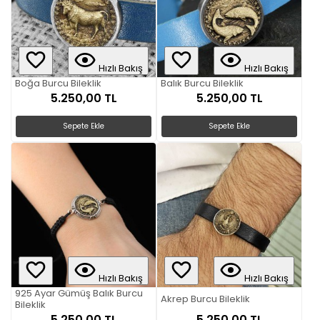
Hızlı Bakış
Hızlı Bakış
Boğa Burcu Bileklik
Balık Burcu Bileklik
5.250,00 TL
5.250,00 TL
Sepete Ekle
Sepete Ekle
Hızlı Bakış
Hızlı Bakış
925 Ayar Gümüş Balık Burcu
Akrep Burcu Bileklik
Bileklik
5.250,00 TL
5.250,00 TL