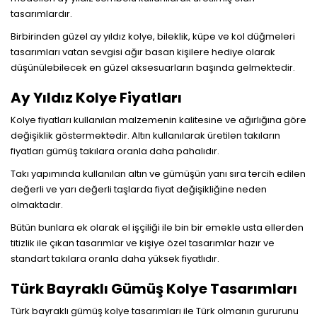
tasarımlardır.
Birbirinden güzel ay yıldız kolye, bileklik, küpe ve kol düğmeleri
tasarımları vatan sevgisi ağır basan kişilere hediye olarak
düşünülebilecek en güzel aksesuarların başında gelmektedir.
Ay Yıldız Kolye Fiyatları
Kolye fiyatları kullanılan malzemenin kalitesine ve ağırlığına göre
değişiklik göstermektedir. Altın kullanılarak üretilen takıların
fiyatları gümüş takılara oranla daha pahalıdır.
Takı yapımında kullanılan altın ve gümüşün yanı sıra tercih edilen
değerli ve yarı değerli taşlarda fiyat değişikliğine neden
olmaktadır.
Bütün bunlara ek olarak el işçiliği ile bin bir emekle usta ellerden
titizlik ile çıkan tasarımlar ve kişiye özel tasarımlar hazır ve
standart takılara oranla daha yüksek fiyatlıdır.
Türk Bayraklı Gümüş Kolye Tasarımları
Türk bayraklı gümüş kolye tasarımları ile Türk olmanın gururunu