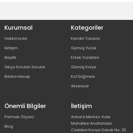
Kurumsal
Kategoriler
Hakkımızda
Kendin Tasarla
İletişim
Gümüş Yüzük
Bayilik
Erkek Yüzükleri
Sıkça Sorulan Sorular
Gümüş Kolye
Banka Hesap
Kol Düğmesi
Aksesuar
Önemli Bilgiler
İletişim
Parmak Ölçüsü
Ankara Merkez: Kale
Mahallesi Anafartalar
Blog
Caddesi Konya Sokak No: 25