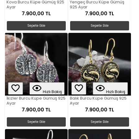
Kova Burcu Küpe Gümüş 925
Yengeç Burcu Küpe Gümüş
Ayar
925 Ayar
7.900,00 TL
7.900,00 TL
Sepete Ekle
Sepete Ekle
Hızlı Bakış
Hızlı Bakış
İkizler Burcu Küpe Gümüş 925
Balık Burcu Küpe Gümüş 925
Ayar
Ayar
7.900,00 TL
7.900,00 TL
Sepete Ekle
Sepete Ekle