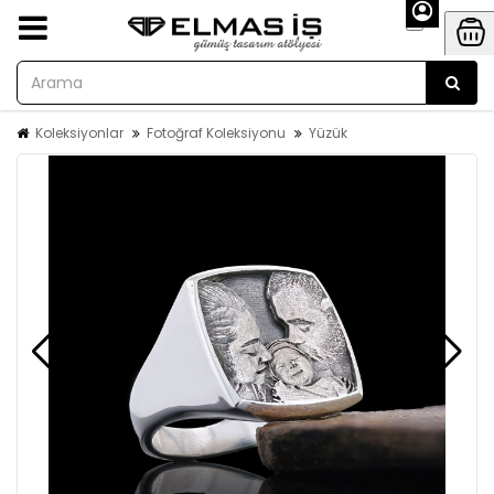
Koleksiyonlar
Fotoğraf Koleksiyonu
Yüzük