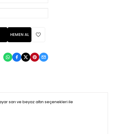
HEMEN AL
:
ar sarı ve beyaz altın seçenekleri ile