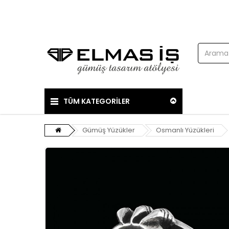
TÜM KATEGORİLER
Gümüş Yüzükler
Osmanlı Yüzükleri