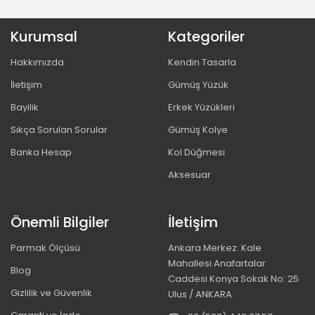
Kurumsal
Kategoriler
Hakkımızda
Kendin Tasarla
İletişim
Gümüş Yüzük
Bayilik
Erkek Yüzükleri
Sıkça Sorulan Sorular
Gümüş Kolye
Banka Hesap
Kol Düğmesi
Aksesuar
Önemli Bilgiler
İletişim
Parmak Ölçüsü
Ankara Merkez: Kale
Mahallesi Anafartalar
Blog
Caddesi Konya Sokak No: 25
Gizlilik ve Güvenlik
Ulus / ANKARA