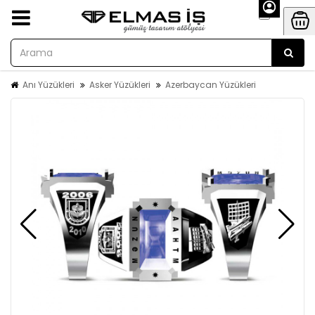
Anı Yüzükleri
Asker Yüzükleri
Azerbaycan Yüzükleri