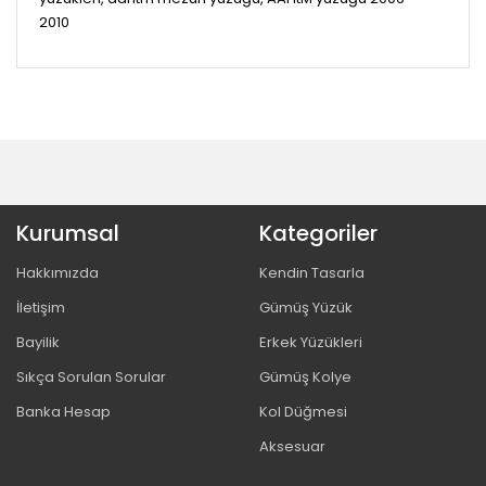
2010
Kurumsal
Kategoriler
Hakkımızda
Kendin Tasarla
İletişim
Gümüş Yüzük
Bayilik
Erkek Yüzükleri
Sıkça Sorulan Sorular
Gümüş Kolye
Banka Hesap
Kol Düğmesi
Aksesuar