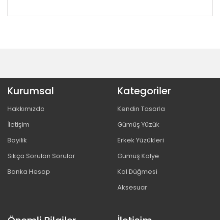
Kurumsal
Kategoriler
Hakkımızda
Kendin Tasarla
İletişim
Gümüş Yüzük
Bayilik
Erkek Yüzükleri
Sıkça Sorulan Sorular
Gümüş Kolye
Banka Hesap
Kol Düğmesi
Aksesuar