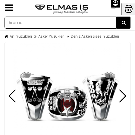
Anı Yüzükleri
Asker Yüzükleri
Deniz Askeri Lisesi Yüzükleri