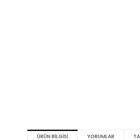
ÜRÜN BILGISI
YORUMLAR
TA